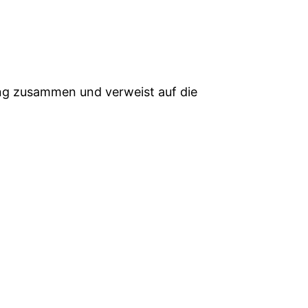
ung zusammen und verweist auf die