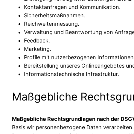
Kontaktanfragen und Kommunikation.
Sicherheitsmaßnahmen.
Reichweitenmessung.
Verwaltung und Beantwortung von Anfrag
Feedback.
Marketing.
Profile mit nutzerbezogenen Informationen
Bereitstellung unseres Onlineangebotes und
Informationstechnische Infrastruktur.
Maßgebliche Rechtsgru
Maßgebliche Rechtsgrundlagen nach der DSG
Basis wir personenbezogene Daten verarbeiten.