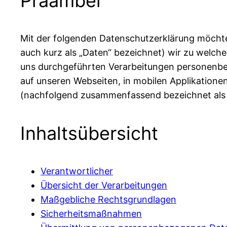
Präambel
Mit der folgenden Datenschutzerklärung möchte
auch kurz als „Daten“ bezeichnet) wir zu welch
uns durchgeführten Verarbeitungen personenbe
auf unseren Webseiten, in mobilen Applikationen
(nachfolgend zusammenfassend bezeichnet als 
Inhaltsübersicht
Verantwortlicher
Übersicht der Verarbeitungen
Maßgebliche Rechtsgrundlagen
Sicherheitsmaßnahmen