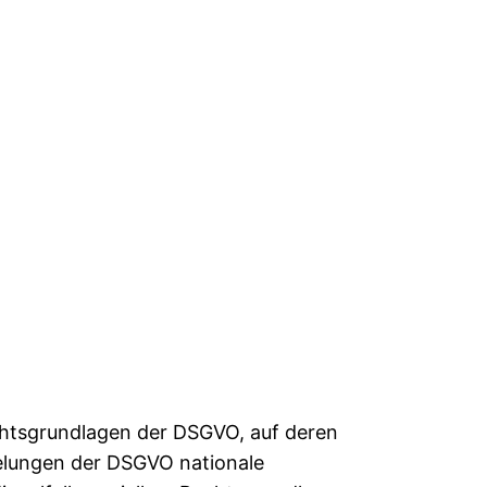
chtsgrundlagen der DSGVO, auf deren
elungen der DSGVO nationale