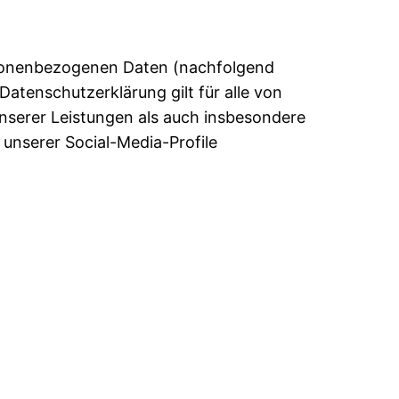
ersonenbezogenen Daten (nachfolgend
atenschutzerklärung gilt für alle von
serer Leistungen als auch insbesondere
 unserer Social-Media-Profile