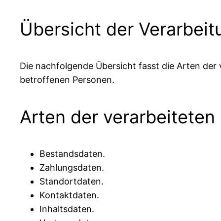
Übersicht der Verarbei
Die nachfolgende Übersicht fasst die Arten der
betroffenen Personen.
Arten der verarbeiteten
Bestandsdaten.
Zahlungsdaten.
Standortdaten.
Kontaktdaten.
Inhaltsdaten.