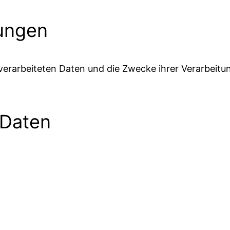
tungen
 verarbeiteten Daten und die Zwecke ihrer Verarbeit
 Daten