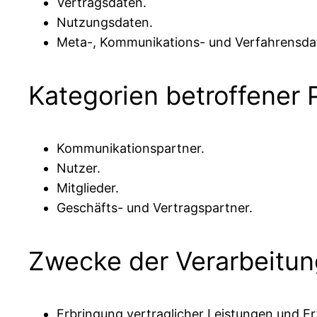
Vertragsdaten.
Nutzungsdaten.
Meta-, Kommunikations- und Verfahrensda
Kategorien betroffener
Kommunikationspartner.
Nutzer.
Mitglieder.
Geschäfts- und Vertragspartner.
Zwecke der Verarbeitun
Erbringung vertraglicher Leistungen und Erf