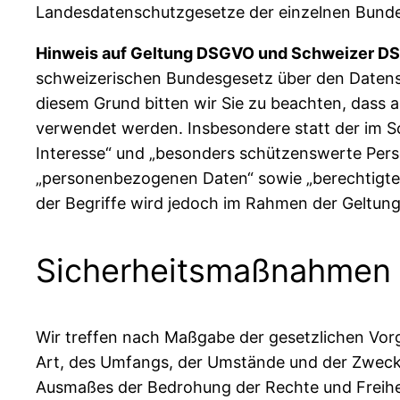
Landesdatenschutzgesetze der einzelnen Bund
Hinweis auf Geltung DSGVO und Schweizer D
schweizerischen Bundesgesetz über den Daten
diesem Grund bitten wir Sie zu beachten, dass 
verwendet werden. Insbesondere statt der im 
Interesse“ und „besonders schützenswerte Pers
„personenbezogenen Daten“ sowie „berechtigtes
der Begriffe wird jedoch im Rahmen der Geltu
Sicherheitsmaßnahmen
Wir treffen nach Maßgabe der gesetzlichen Vor
Art, des Umfangs, der Umstände und der Zwecke 
Ausmaßes der Bedrohung der Rechte und Freihe