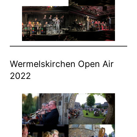
Wermelskirchen Open Air
2022