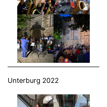
Unterburg 2022