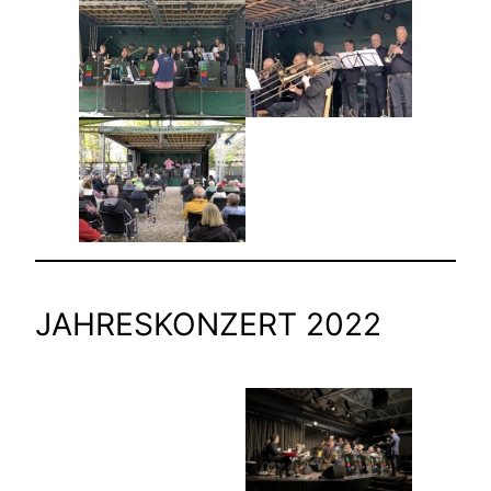
JAHRESKONZERT 2022