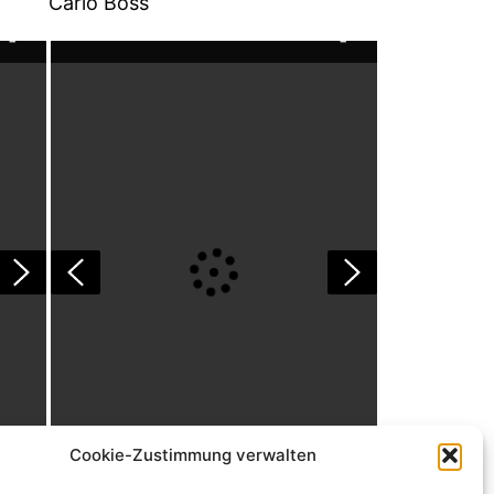
Carlo Boss
Cookie-Zustimmung verwalten
Carlo1