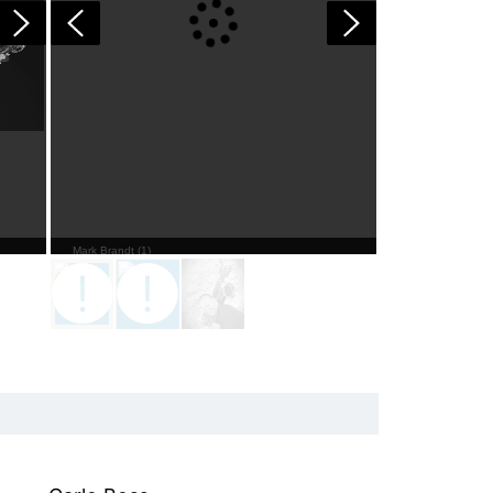
Mark Brandt (1)