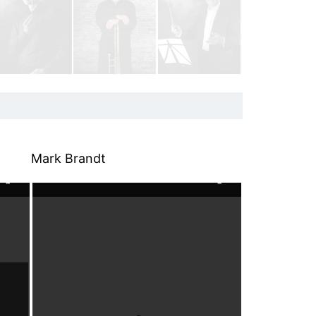
Mark Brandt