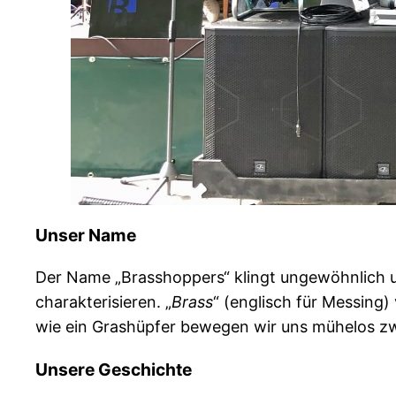
Unser Name
Der Name „Brasshoppers“ klingt ungewöhnlich und 
charakterisieren. „
Brass
“ (englisch für Messing
wie ein Grashüpfer bewegen wir uns mühelos zwi
Unsere Geschichte